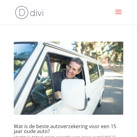
Wat is de beste autoverzekering voor een 15
jaar oude auto?