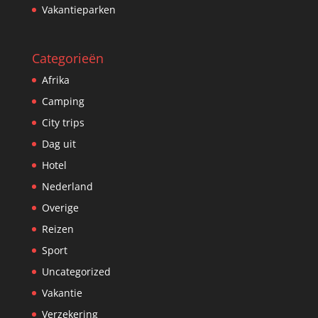
Vakantieparken
Categorieën
Afrika
Camping
City trips
Dag uit
Hotel
Nederland
Overige
Reizen
Sport
Uncategorized
Vakantie
Verzekering