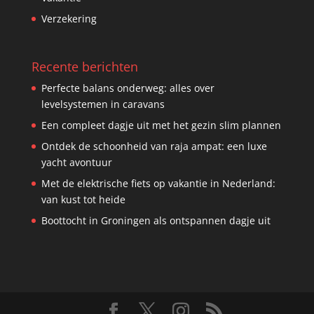
Verzekering
Recente berichten
Perfecte balans onderweg: alles over
levelsystemen in caravans
Een compleet dagje uit met het gezin slim plannen
Ontdek de schoonheid van raja ampat: een luxe
yacht avontuur
Met de elektrische fiets op vakantie in Nederland:
van kust tot heide
Boottocht in Groningen als ontspannen dagje uit