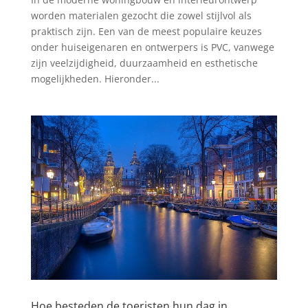
worden materialen gezocht die zowel stijlvol als
praktisch zijn. Een van de meest populaire keuzes
onder huiseigenaren en ontwerpers is PVC, vanwege
zijn veelzijdigheid, duurzaamheid en esthetische
mogelijkheden. Hieronder...
Hoe besteden de toeristen hun dag in