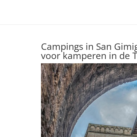
Campings in San Gimig
voor kamperen in de 