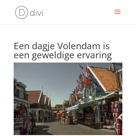
Een dagje Volendam is
een geweldige ervaring