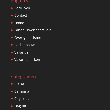
Pagina’s
Bedrijven
Contact
Home
Landal Twenhaarsveld
Overig tourisme
Parkgebouw
Vakantie
Vakantieparken
Categorieën
Afrika
Camping
City trips
Dag uit