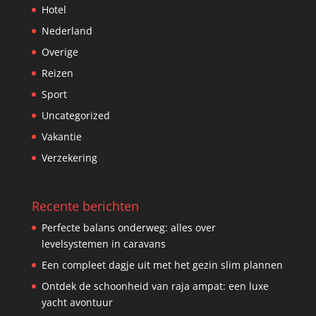
Hotel
Nederland
Overige
Reizen
Sport
Uncategorized
Vakantie
Verzekering
Recente berichten
Perfecte balans onderweg: alles over
levelsystemen in caravans
Een compleet dagje uit met het gezin slim plannen
Ontdek de schoonheid van raja ampat: een luxe
yacht avontuur