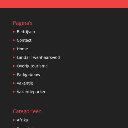
Pagina’s
Bedrijven
Contact
Home
Landal Twenhaarsveld
Overig tourisme
Parkgebouw
Vakantie
Vakantieparken
Categorieën
Afrika