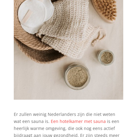
Er zullen weinig Nederlanders zijn die niet weten
wat een sauna is.
Een hotelkamer met sauna
is een
heerlijk warme omgeving, die ook nog eens actief
bijdraagt aan jouw gezondheid. Er zijn steeds meer