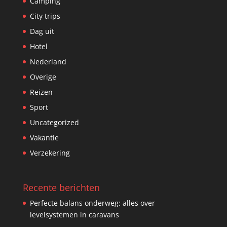
Camping
City trips
Dag uit
Hotel
Nederland
Overige
Reizen
Sport
Uncategorized
Vakantie
Verzekering
Recente berichten
Perfecte balans onderweg: alles over
levelsystemen in caravans