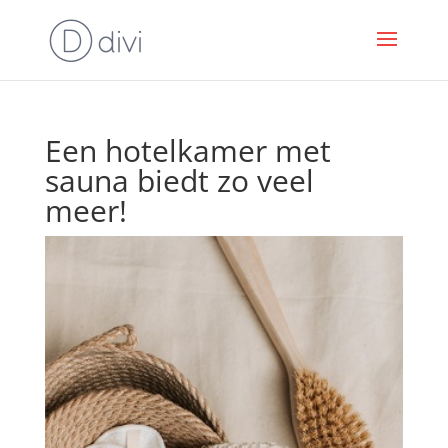
Een hotelkamer met
sauna biedt zo veel
meer!