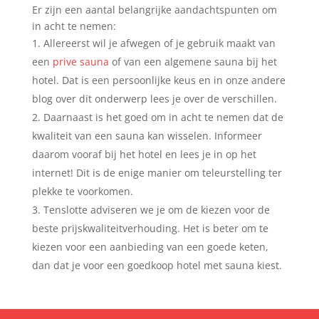
Er zijn een aantal belangrijke aandachtspunten om
in acht te nemen:
Allereerst wil je afwegen of je gebruik maakt van
een
prive sauna
of van een algemene sauna bij het
hotel. Dat is een persoonlijke keus en in onze andere
blog over dit onderwerp lees je over de verschillen.
Daarnaast is het goed om in acht te nemen dat de
kwaliteit van een sauna kan wisselen. Informeer
daarom vooraf bij het hotel en lees je in op het
internet! Dit is de enige manier om teleurstelling ter
plekke te voorkomen.
Tenslotte adviseren we je om de kiezen voor de
beste prijskwaliteitverhouding. Het is beter om te
kiezen voor een aanbieding van een goede keten,
dan dat je voor een goedkoop hotel met sauna kiest.